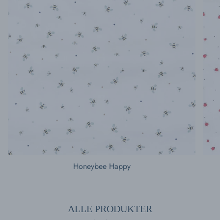
Honeybee Happy
ALLE PRODUKTER