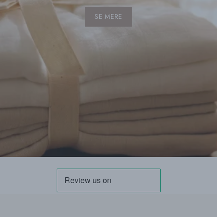
SE MERE