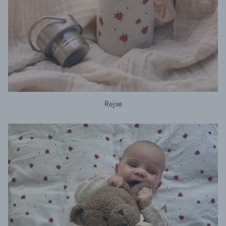
Rejse