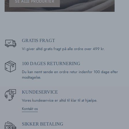
SE ALLE PRODUKTER
GRATIS FRAGT
Vi giver altid gratis fragt på alle ordre over 499 kr.
100 DAGES RETURNERING
Du kan nemt sende en ordre retur indenfor 100 dage efter
modtagelse.
KUNDESERVICE
Vores kundeservice er altid til klar til at hjælpe.
Kontakt os
SIKKER BETALING